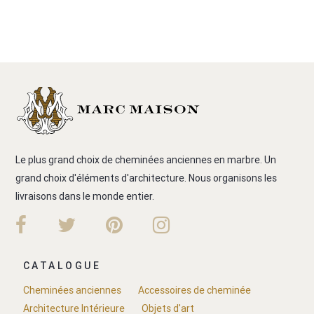
Le plus grand choix de cheminées anciennes en marbre. Un
grand choix d'éléments d'architecture. Nous organisons les
livraisons dans le monde entier.
CATALOGUE
Cheminées anciennes
Accessoires de cheminée
Architecture Intérieure
Objets d'art