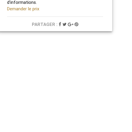
d'informations.
Demander le prix
PARTAGER :