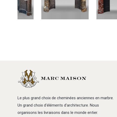
Le plus grand choix de cheminées anciennes en marbre.
Un grand choix d'éléments d'architecture. Nous
organisons les livraisons dans le monde entier.