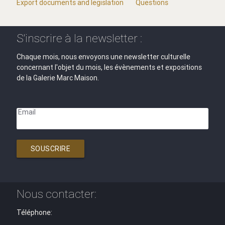
Export documents and legislation
Questions
S'inscrire à la newsletter :
Chaque mois, nous envoyons une newsletter culturelle
concernant l'objet du mois, les évènements et expositions
de la Galerie Marc Maison.
Email
SOUSCRIRE
Nous contacter:
Téléphone: