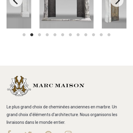
Le plus grand choix de cheminées anciennes en marbre. Un
grand choix d'éléments d'architecture. Nous organisons les
livraisons dans le monde entier.