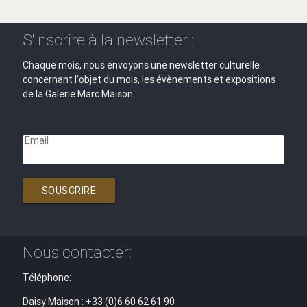
S'inscrire à la newsletter :
Chaque mois, nous envoyons une newsletter culturelle
concernant l'objet du mois, les évènements et expositions
de la Galerie Marc Maison.
Email
SOUSCRIRE
Nous contacter:
Téléphone:
Daisy Maison : +33 (0)6 60 62 61 90