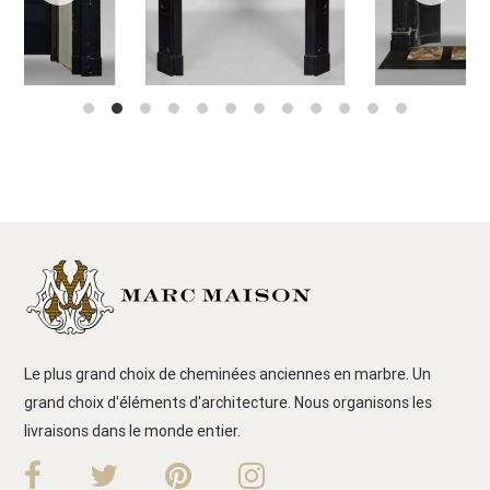
Le plus grand choix de cheminées anciennes en marbre. Un
grand choix d'éléments d'architecture. Nous organisons les
livraisons dans le monde entier.