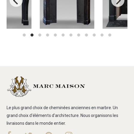
Le plus grand choix de cheminées anciennes en marbre. Un
grand choix d'éléments d'architecture. Nous organisons les
livraisons dans le monde entier.