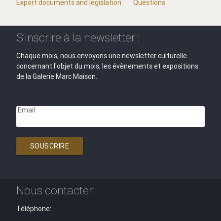
Export documents and legislation
Questions
S'inscrire à la newsletter :
Chaque mois, nous envoyons une newsletter culturelle
concernant l'objet du mois, les évènements et expositions
de la Galerie Marc Maison.
Email
SOUSCRIRE
Nous contacter:
Téléphone: