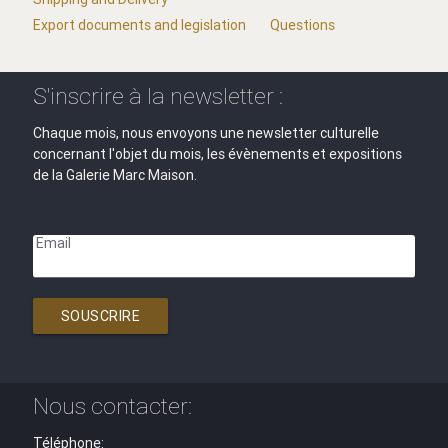
Export documents and legislation
Questions
S'inscrire à la newsletter :
Chaque mois, nous envoyons une newsletter culturelle
concernant l'objet du mois, les évènements et expositions
de la Galerie Marc Maison.
Email
SOUSCRIRE
Nous contacter:
Téléphone: