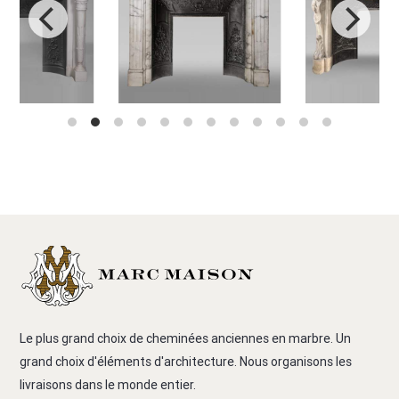
Le plus grand choix de cheminées anciennes en marbre. Un
grand choix d'éléments d'architecture. Nous organisons les
livraisons dans le monde entier.