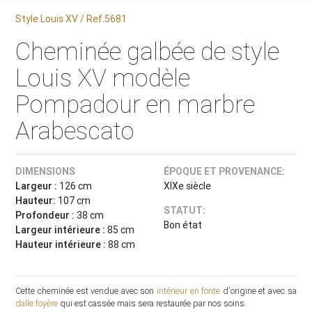
Style Louis XV / Ref.5681
Cheminée galbée de style
Louis XV modèle
Pompadour en marbre
Arabescato
DIMENSIONS
ÉPOQUE ET PROVENANCE:
Largeur :
126 cm
XIXe siècle
Hauteur:
107 cm
STATUT:
Profondeur :
38 cm
Bon état
Largeur intérieure :
85 cm
Hauteur intérieure :
88 cm
Cette cheminée est vendue avec son
intérieur en fonte
d'origine et avec sa
dalle foyère
qui est cassée mais sera restaurée par nos soins.