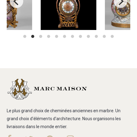
Le plus grand choix de cheminées anciennes en marbre. Un
grand choix d'éléments d'architecture. Nous organisons les
livraisons dans le monde entier.