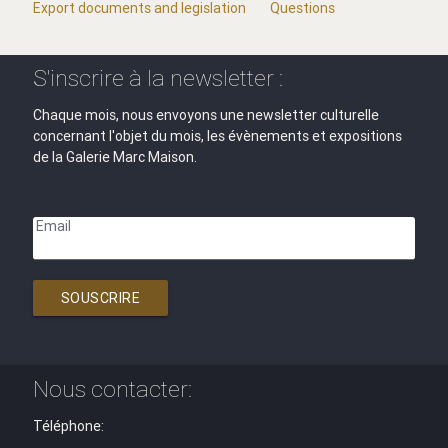
Export documents and legislation
Questions
S'inscrire à la newsletter :
Chaque mois, nous envoyons une newsletter culturelle
concernant l'objet du mois, les évènements et expositions
de la Galerie Marc Maison.
Email
SOUSCRIRE
Nous contacter:
Téléphone: