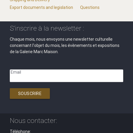
Export documents and legislation
Questions
S'inscrire à la newsletter :
Chaque mois, nous envoyons une newsletter culturelle
concernant l'objet du mois, les évènements et expositions
de la Galerie Marc Maison.
Email
SOUSCRIRE
Nous contacter:
Téléphone: