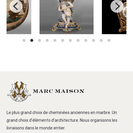
Le plus grand choix de cheminées anciennes en marbre. Un
grand choix d'éléments d'architecture. Nous organisons les
livraisons dans le monde entier.