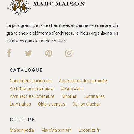
Le plus grand choix de cheminées anciennes en marbre. Un
grand choix d'éléments d'architecture. Nous organisons les
livraisons dans le monde entier.
CATALOGUE
Cheminées anciennes
Accessoires de cheminée
Architecture Intérieure
Objets d'art
Architecture Extérieure
Mobilier
Luminaires
Luminaires
Objets vendus
Option d'achat
CULTURE
Maisonpedia
MarcMaison.Art
Loebnitz.fr