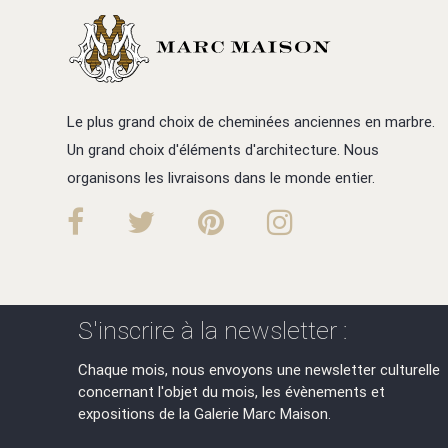
Le plus grand choix de cheminées anciennes en marbre.
Un grand choix d'éléments d'architecture. Nous
organisons les livraisons dans le monde entier.
S'inscrire à la newsletter :
Chaque mois, nous envoyons une newsletter culturelle
concernant l'objet du mois, les évènements et
expositions de la Galerie Marc Maison.