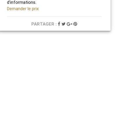
d'informations.
Demander le prix
PARTAGER :