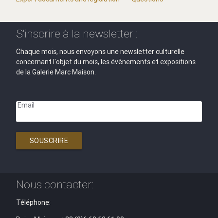
S'inscrire à la newsletter :
Chaque mois, nous envoyons une newsletter culturelle
concernant l'objet du mois, les évènements et expositions
de la Galerie Marc Maison.
Email
SOUSCRIRE
Nous contacter:
Téléphone: