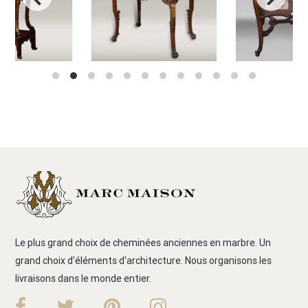
Le plus grand choix de cheminées anciennes en marbre. Un
grand choix d'éléments d'architecture. Nous organisons les
livraisons dans le monde entier.