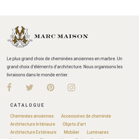
Le plus grand choix de cheminées anciennes en marbre. Un
grand choix d'éléments d'architecture. Nous organisons les
livraisons dans le monde entier.
CATALOGUE
Cheminées anciennes
Accessoires de cheminée
Architecture Intérieure
Objets d'art
Architecture Extérieure
Mobilier
Luminaires