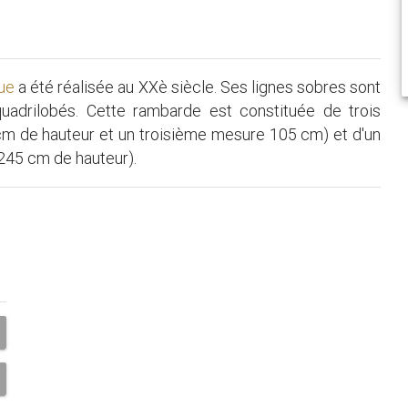
que
a été réalisée au XXè siècle. Ses lignes sobres sont
adrilobés. Cette rambarde est constituée de trois
m de hauteur et un troisième mesure 105 cm) et d'un
(245 cm de hauteur).