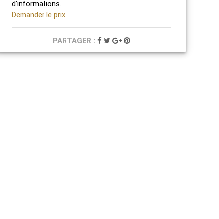
d'informations.
Demander le prix
PARTAGER :