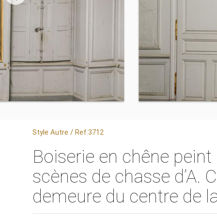
Style Autre / Ref.3712
Boiserie en chêne peint
scènes de chasse d’A. C
demeure du centre de l