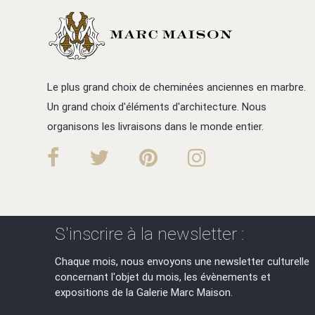
Le plus grand choix de cheminées anciennes en marbre.
Un grand choix d'éléments d'architecture. Nous
organisons les livraisons dans le monde entier.
S'inscrire à la newsletter :
Chaque mois, nous envoyons une newsletter culturelle
concernant l'objet du mois, les évènements et
expositions de la Galerie Marc Maison.