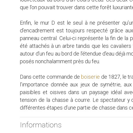
que l’on pouvait trouver dans cette forêt luxuriant
Enfin, le mur D est le seul à ne présenter qu’
d’encadrement est toujours respecté grâce aux 
panneau central. Celui-ci représente la fin de la 
été attachés à un arbre tandis que les cavaliers 
autour d’un feu au bord de l’étendue d’eau déjà m
posés nonchalamment près du feu.
Dans cette commande de
boiserie
de 1827, le tr
l’importance donnée aux jeux de symétrie, aux
paisibles et oisives dans un paysage idéal ave
tension de la chasse à courre. Le spectateur y
différentes étapes d’une partie de chasse dans 
Informations