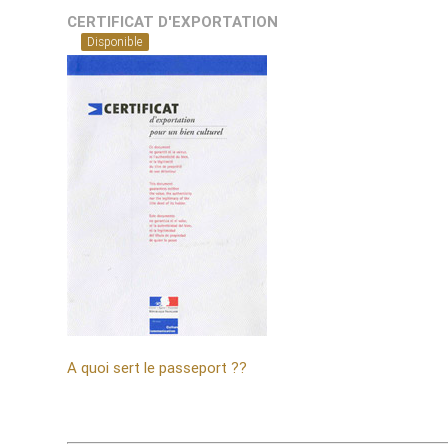
CERTIFICAT D'EXPORTATION
Disponible
A quoi sert le passeport ??