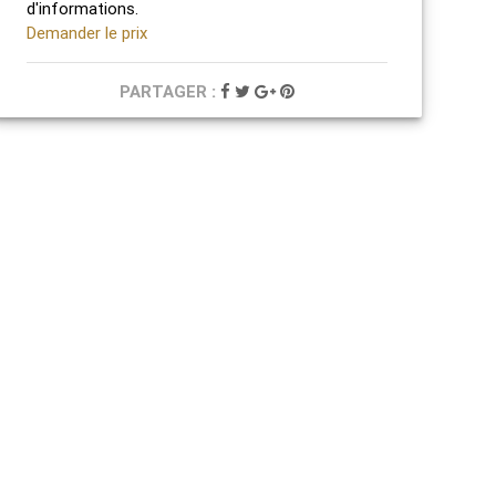
d'informations.
Demander le prix
PARTAGER :