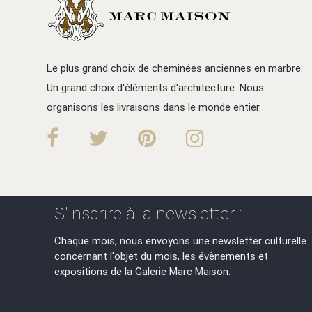
Le plus grand choix de cheminées anciennes en marbre.
Un grand choix d'éléments d'architecture. Nous
organisons les livraisons dans le monde entier.
S'inscrire à la newsletter :
Chaque mois, nous envoyons une newsletter culturelle
concernant l'objet du mois, les évènements et
expositions de la Galerie Marc Maison.