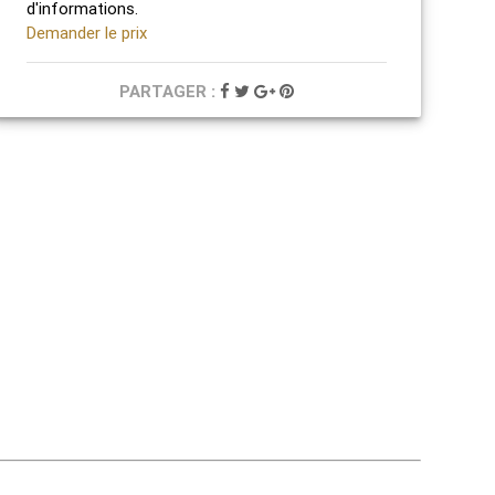
d'informations.
Demander le prix
PARTAGER :