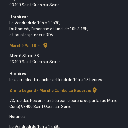
93400 Saint Ouen sur Seine
Horaires :
Le Vendredi de 10h à 12h30,
Du Samedi, Dimanche et lundi de 10h à 18h,
et tous les jours sur RDV.
location_on
Marché Paul Bert
Allée 6 Stand 83
93400 Saint Ouen sur Seine
Horaires :
les samedis, dimanches et lundi de 10h à 18 heures
location_on
Stone Legend - Marché Cambo La Roseraie
73, rue des Rosiers ( entrée par le porche ou par la rue Marie
Curie) 93400 Saint Ouen sur Seine
Horaires :
Le Vendredi de 10h à 12h30,