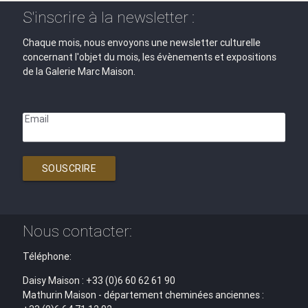
S'inscrire à la newsletter :
Chaque mois, nous envoyons une newsletter culturelle
concernant l'objet du mois, les évènements et expositions
de la Galerie Marc Maison.
Email
SOUSCRIRE
Nous contacter:
Téléphone:
Daisy Maison : +33 (0)6 60 62 61 90
Mathurin Maison - département cheminées anciennes :