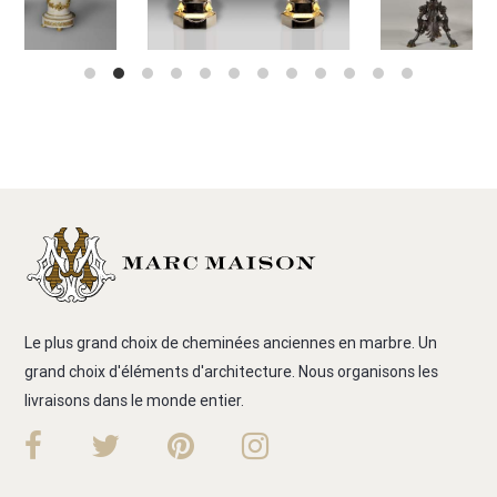
Le plus grand choix de cheminées anciennes en marbre. Un
grand choix d'éléments d'architecture. Nous organisons les
livraisons dans le monde entier.