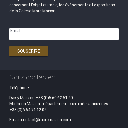
concernant l'objet du mois, les évènements et expositions
de la Galerie Marc Maison.
Email
SOUSCRIRE
Nous contacter:
Téléphone:
Daisy Maison : +33 (0)6 60 62 61 90
Mathurin Maison - département cheminées anciennes :
+33 (0)6 64 71 12 02
Email: contact@marcmaison.com