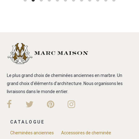
Le plus grand choix de cheminées anciennes en marbre. Un
grand choix d'éléments d'architecture. Nous organisons les
livraisons dans le monde entier.
CATALOGUE
Cheminées anciennes
Accessoires de cheminée