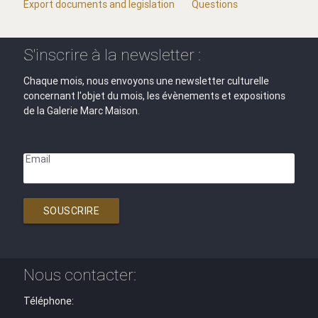
Export documents and legislation
Questions
S'inscrire à la newsletter :
Chaque mois, nous envoyons une newsletter culturelle
concernant l'objet du mois, les évènements et expositions
de la Galerie Marc Maison.
Email
SOUSCRIRE
Nous contacter:
Téléphone: