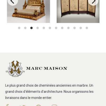
Le plus grand choix de cheminées anciennes en marbre. Un
grand choix d'éléments d'architecture. Nous organisons les
livraisons dans le monde entier.