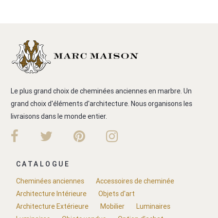
Le plus grand choix de cheminées anciennes en marbre. Un
grand choix d'éléments d'architecture. Nous organisons les
livraisons dans le monde entier.
CATALOGUE
Cheminées anciennes
Accessoires de cheminée
Architecture Intérieure
Objets d'art
Architecture Extérieure
Mobilier
Luminaires