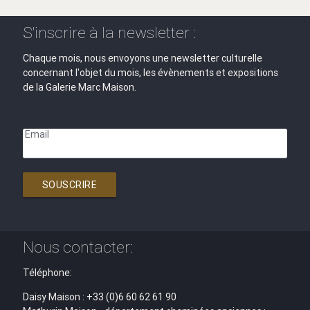
S'inscrire à la newsletter :
Chaque mois, nous envoyons une newsletter culturelle
concernant l'objet du mois, les évènements et expositions
de la Galerie Marc Maison.
Email
SOUSCRIRE
Nous contacter:
Téléphone:
Daisy Maison : +33 (0)6 60 62 61 90