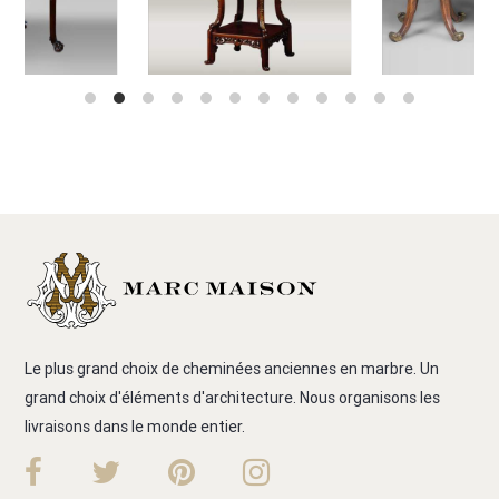
Le plus grand choix de cheminées anciennes en marbre. Un
grand choix d'éléments d'architecture. Nous organisons les
livraisons dans le monde entier.