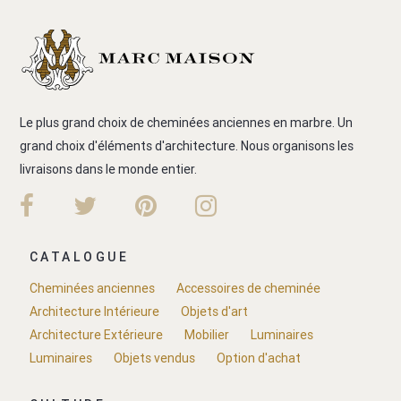
Le plus grand choix de cheminées anciennes en marbre. Un
grand choix d'éléments d'architecture. Nous organisons les
livraisons dans le monde entier.
CATALOGUE
Cheminées anciennes
Accessoires de cheminée
Architecture Intérieure
Objets d'art
Architecture Extérieure
Mobilier
Luminaires
Luminaires
Objets vendus
Option d'achat