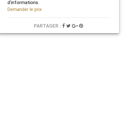
d'informations.
Demander le prix
PARTAGER :