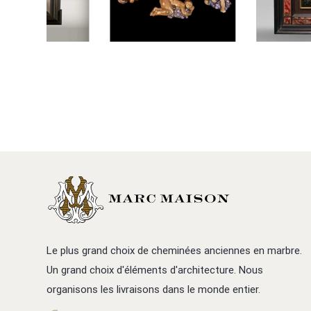
Le plus grand choix de cheminées anciennes en marbre.
Un grand choix d'éléments d'architecture. Nous
organisons les livraisons dans le monde entier.