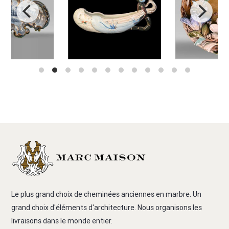
Le plus grand choix de cheminées anciennes en marbre. Un
grand choix d'éléments d'architecture. Nous organisons les
livraisons dans le monde entier.