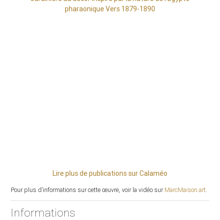
pharaonique Vers 1879-1890
Lire plus de publications sur Calaméo
Pour plus d’informations sur cette œuvre, voir la vidéo sur
MarcMaison.art
.
Informations