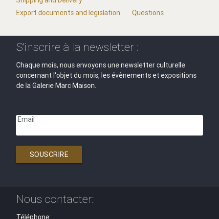
Export documents and legislation
Questions
S'inscrire à la newsletter :
Chaque mois, nous envoyons une newsletter culturelle
concernant l'objet du mois, les évènements et expositions
de la Galerie Marc Maison.
Email
SOUSCRIRE
Nous contacter:
Téléphone: