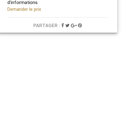
d'informations.
Demander le prix
PARTAGER :