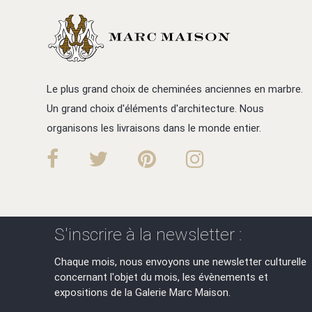
Le plus grand choix de cheminées anciennes en marbre.
Un grand choix d'éléments d'architecture. Nous
organisons les livraisons dans le monde entier.
S'inscrire à la newsletter :
Chaque mois, nous envoyons une newsletter culturelle
concernant l'objet du mois, les évènements et
expositions de la Galerie Marc Maison.