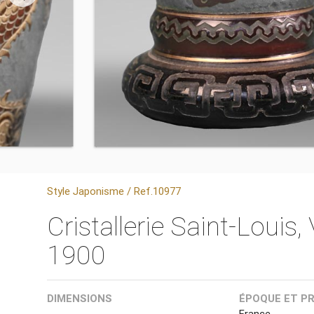
Style Japonisme / Ref.10977
Cristallerie Saint-Louis
1900
DIMENSIONS
ÉPOQUE ET P
France