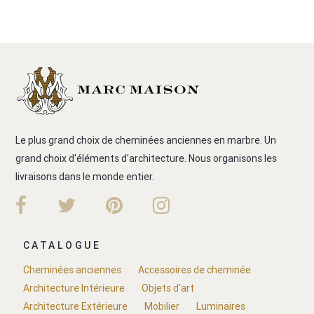
Le plus grand choix de cheminées anciennes en marbre. Un
grand choix d'éléments d'architecture. Nous organisons les
livraisons dans le monde entier.
CATALOGUE
Cheminées anciennes
Accessoires de cheminée
Architecture Intérieure
Objets d'art
Architecture Extérieure
Mobilier
Luminaires