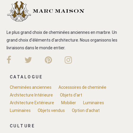
Le plus grand choix de cheminées anciennes en marbre. Un
grand choix d'éléments d'architecture. Nous organisons les
livraisons dans le monde entier.
CATALOGUE
Cheminées anciennes
Accessoires de cheminée
Architecture Intérieure
Objets d'art
Architecture Extérieure
Mobilier
Luminaires
Luminaires
Objets vendus
Option d'achat
CULTURE