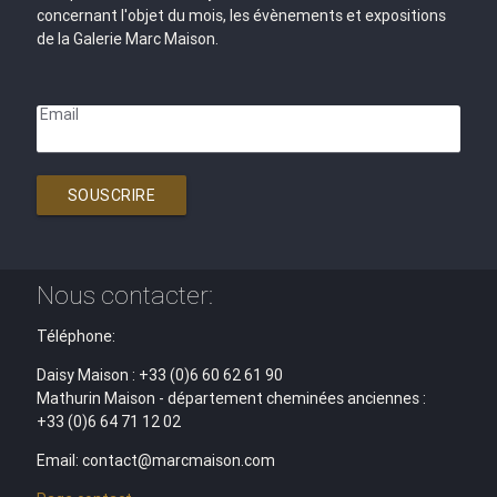
concernant l'objet du mois, les évènements et expositions
de la Galerie Marc Maison.
Email
SOUSCRIRE
Nous contacter:
Téléphone:
Daisy Maison : +33 (0)6 60 62 61 90
Mathurin Maison - département cheminées anciennes :
+33 (0)6 64 71 12 02
Email: contact@marcmaison.com