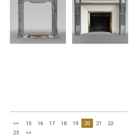
<<
15
16
17
18
19
20
21
22
23
>>