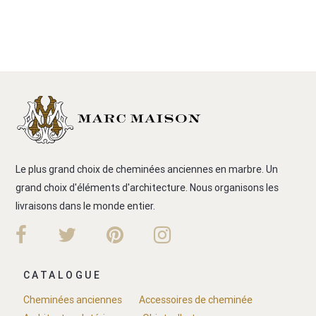
Le plus grand choix de cheminées anciennes en marbre. Un
grand choix d'éléments d'architecture. Nous organisons les
livraisons dans le monde entier.
CATALOGUE
Cheminées anciennes
Accessoires de cheminée