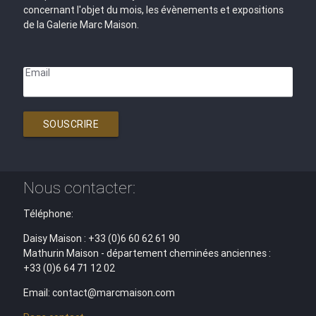
concernant l'objet du mois, les évènements et expositions
de la Galerie Marc Maison.
Email
SOUSCRIRE
Nous contacter:
Téléphone:
Daisy Maison : +33 (0)6 60 62 61 90
Mathurin Maison - département cheminées anciennes :
+33 (0)6 64 71 12 02
Email: contact@marcmaison.com