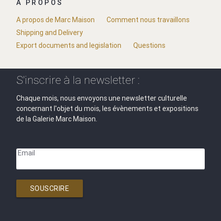
A PROPOS
A propos de Marc Maison
Comment nous travaillons
Shipping and Delivery
Export documents and legislation
Questions
S'inscrire à la newsletter :
Chaque mois, nous envoyons une newsletter culturelle
concernant l'objet du mois, les évènements et expositions
de la Galerie Marc Maison.
Email
SOUSCRIRE