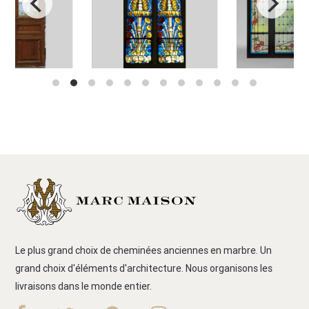
Le plus grand choix de cheminées anciennes en marbre. Un
grand choix d'éléments d'architecture. Nous organisons les
livraisons dans le monde entier.