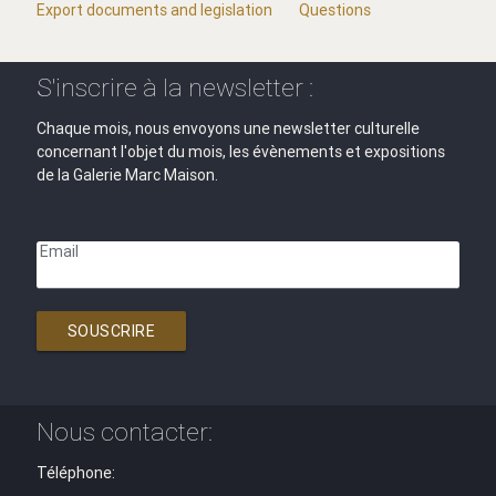
Export documents and legislation
Questions
S'inscrire à la newsletter :
Chaque mois, nous envoyons une newsletter culturelle
concernant l'objet du mois, les évènements et expositions
de la Galerie Marc Maison.
Email
SOUSCRIRE
Nous contacter:
Téléphone: