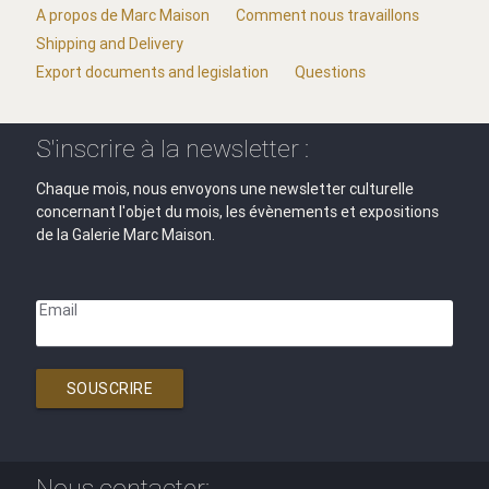
A propos de Marc Maison
Comment nous travaillons
Shipping and Delivery
Export documents and legislation
Questions
S'inscrire à la newsletter :
Chaque mois, nous envoyons une newsletter culturelle
concernant l'objet du mois, les évènements et expositions
de la Galerie Marc Maison.
Email
SOUSCRIRE
Nous contacter: