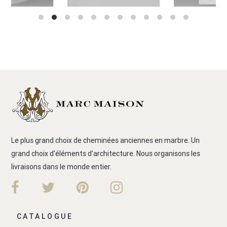
Le plus grand choix de cheminées anciennes en marbre. Un
grand choix d'éléments d'architecture. Nous organisons les
livraisons dans le monde entier.
CATALOGUE