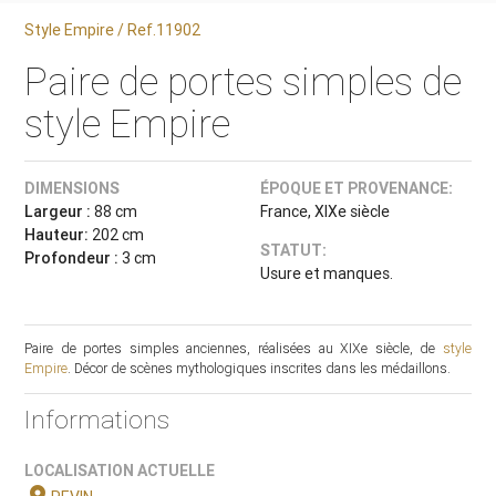
Style Empire / Ref.11902
Paire de portes simples de
style Empire
DIMENSIONS
ÉPOQUE ET PROVENANCE:
Largeur :
88 cm
France, XIXe siècle
Hauteur:
202 cm
STATUT:
Profondeur :
3 cm
Usure et manques.
Paire de portes simples anciennes, réalisées au XIXe siècle, de
style
Empire
. Décor de scènes mythologiques inscrites dans les médaillons.
Informations
LOCALISATION ACTUELLE