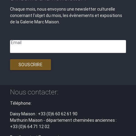
Chaque mois, nous envoyons une newsletter culturelle
concernant l'objet du mois, les évènements et expositions
de la Galerie Marc Maison.
Email
SOUSCRIRE
Nous contacter:
Téléphone:
Daisy Maison : +33 (0)6 60 62 61 90
Mathurin Maison - département cheminées anciennes :
+33 (0)6 64 71 12 02