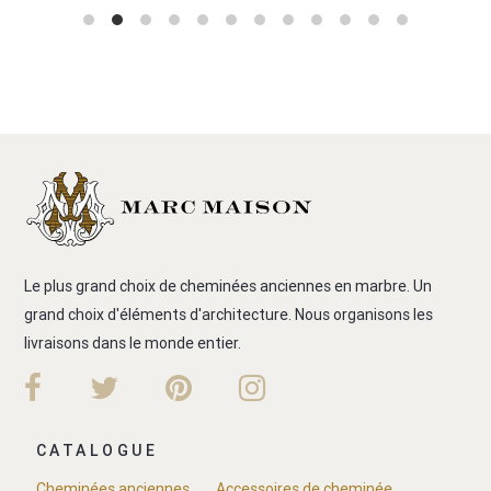
Le plus grand choix de cheminées anciennes en marbre. Un
grand choix d'éléments d'architecture. Nous organisons les
livraisons dans le monde entier.
CATALOGUE
Cheminées anciennes
Accessoires de cheminée