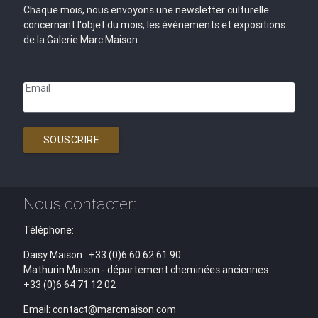
Chaque mois, nous envoyons une newsletter culturelle
concernant l'objet du mois, les évènements et expositions
de la Galerie Marc Maison.
Email
SOUSCRIRE
Nous contacter:
Téléphone:
Daisy Maison : +33 (0)6 60 62 61 90
Mathurin Maison - département cheminées anciennes :
+33 (0)6 64 71 12 02
Email: contact@marcmaison.com