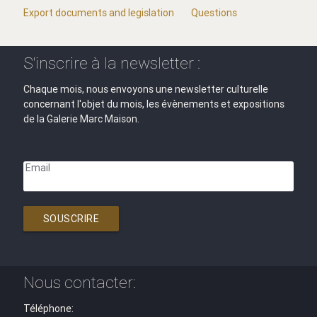
Export documents and legislation
Questions
S'inscrire à la newsletter :
Chaque mois, nous envoyons une newsletter culturelle
concernant l'objet du mois, les évènements et expositions
de la Galerie Marc Maison.
Email
SOUSCRIRE
Nous contacter:
Téléphone: