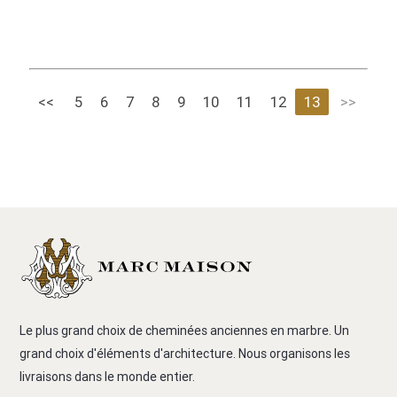
<<
5
6
7
8
9
10
11
12
13
>>
Le plus grand choix de cheminées anciennes en marbre. Un
grand choix d'éléments d'architecture. Nous organisons les
livraisons dans le monde entier.