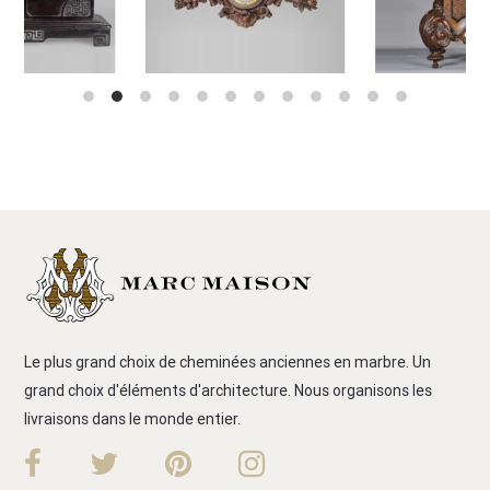
Le plus grand choix de cheminées anciennes en marbre. Un
grand choix d'éléments d'architecture. Nous organisons les
livraisons dans le monde entier.