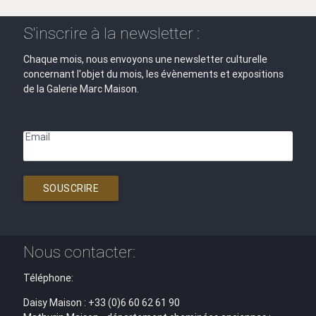
S'inscrire à la newsletter :
Chaque mois, nous envoyons une newsletter culturelle
concernant l'objet du mois, les évènements et expositions
de la Galerie Marc Maison.
Email
SOUSCRIRE
Nous contacter:
Téléphone:
Daisy Maison : +33 (0)6 60 62 61 90