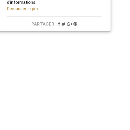
d'informations.
Demander le prix
PARTAGER :