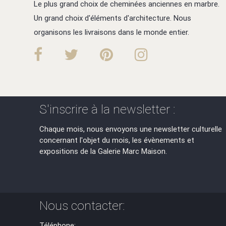
Le plus grand choix de cheminées anciennes en marbre.
Un grand choix d'éléments d'architecture. Nous
organisons les livraisons dans le monde entier.
S'inscrire à la newsletter :
Chaque mois, nous envoyons une newsletter culturelle
concernant l'objet du mois, les évènements et
expositions de la Galerie Marc Maison.
Nous contacter:
Téléphone: