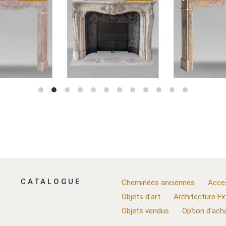
CATALOGUE
Cheminées anciennes
Acce
Objets d'art
Architecture Ex
Objets vendus
Option d'ach