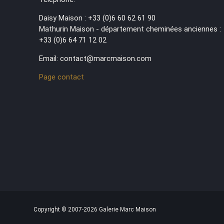
Daisy Maison : +33 (0)6 60 62 61 90
Mathurin Maison - département cheminées anciennes :
+33 (0)6 64 71 12 02
Email: contact@marcmaison.com
Page contact
Copyright © 2007-2026 Galerie Marc Maison