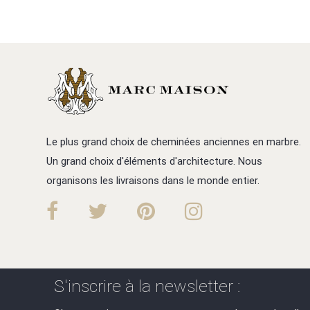
Le plus grand choix de cheminées anciennes en marbre.
Un grand choix d'éléments d'architecture. Nous
organisons les livraisons dans le monde entier.
S'inscrire à la newsletter :