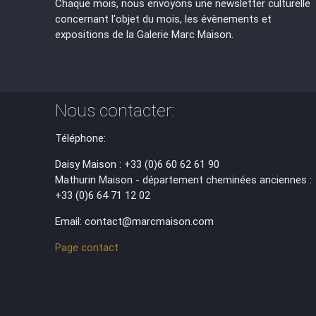
Chaque mois, nous envoyons une newsletter culturelle
concernant l'objet du mois, les évènements et
expositions de la Galerie Marc Maison.
Nous contacter:
Téléphone:
Daisy Maison : +33 (0)6 60 62 61 90
Mathurin Maison - département cheminées anciennes :
+33 (0)6 64 71 12 02
Email: contact@marcmaison.com
Page contact