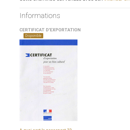
Informations
CERTIFICAT D'EXPORTATION
Disponible