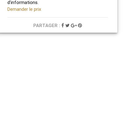
d'informations.
Demander le prix
PARTAGER :