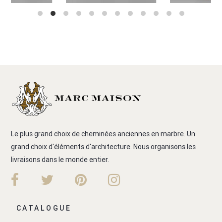
Le plus grand choix de cheminées anciennes en marbre. Un
grand choix d'éléments d'architecture. Nous organisons les
livraisons dans le monde entier.
CATALOGUE