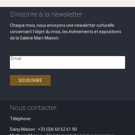
S'inscrire à la newsletter :
Chaque mois, nous envoyons une newsletter culturelle
concernant l'objet du mois, les évènements et expositions
de la Galerie Marc Maison.
Email
SOUSCRIRE
Nous contacter:
Téléphone:
Daisy Maison : +33 (0)6 60 62 61 90