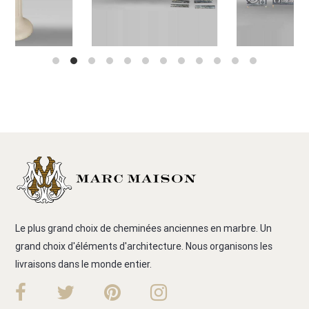
Le plus grand choix de cheminées anciennes en marbre. Un
grand choix d'éléments d'architecture. Nous organisons les
livraisons dans le monde entier.