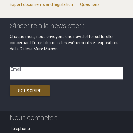
Export documents and legislation
Questions
S'inscrire à la newsletter :
Chaque mois, nous envoyons une newsletter culturelle
concernant l'objet du mois, les évènements et expositions
de la Galerie Marc Maison.
Email
SOUSCRIRE
Nous contacter:
Téléphone: