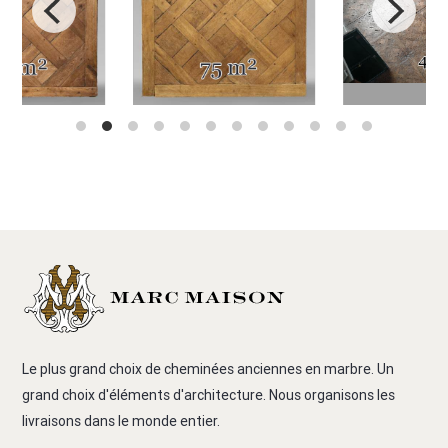
Le plus grand choix de cheminées anciennes en marbre. Un
grand choix d'éléments d'architecture. Nous organisons les
livraisons dans le monde entier.