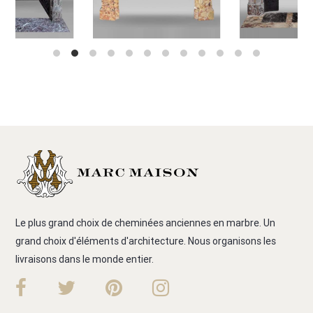
Le plus grand choix de cheminées anciennes en marbre. Un
grand choix d'éléments d'architecture. Nous organisons les
livraisons dans le monde entier.