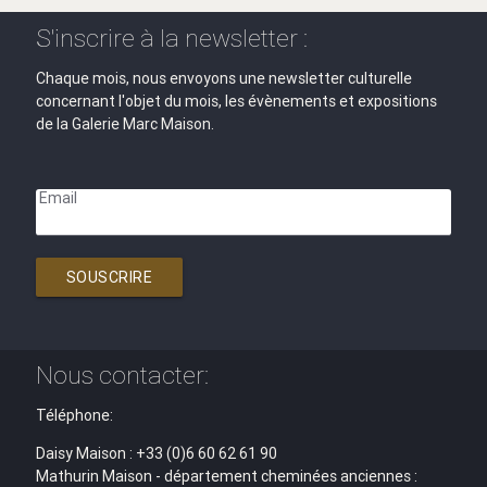
S'inscrire à la newsletter :
Chaque mois, nous envoyons une newsletter culturelle
concernant l'objet du mois, les évènements et expositions
de la Galerie Marc Maison.
Email
SOUSCRIRE
Nous contacter:
Téléphone:
Daisy Maison : +33 (0)6 60 62 61 90
Mathurin Maison - département cheminées anciennes :