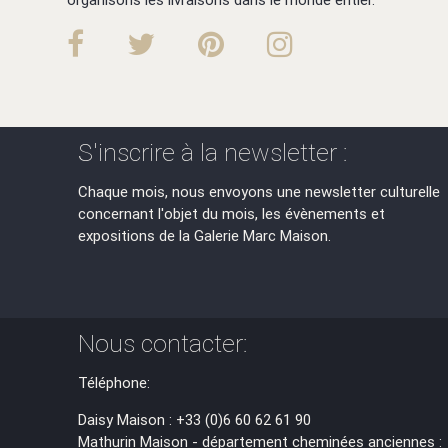
S'inscrire à la newsletter :
Chaque mois, nous envoyons une newsletter culturelle
concernant l'objet du mois, les évènements et
expositions de la Galerie Marc Maison.
Nous contacter:
Téléphone:
Daisy Maison : +33 (0)6 60 62 61 90
Mathurin Maison - département cheminées anciennes :