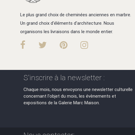
Le plus grand choix de cheminées anciennes en marbre.
Un grand choix d'éléments d'architecture. Nous
organisons les livraisons dans le monde entier.
S'inscrire à la newsletter :
Chaque mois, nous envoyons une newsletter culturelle
concernant l'objet du mois, les évènements et
expositions de la Galerie Marc Maison.