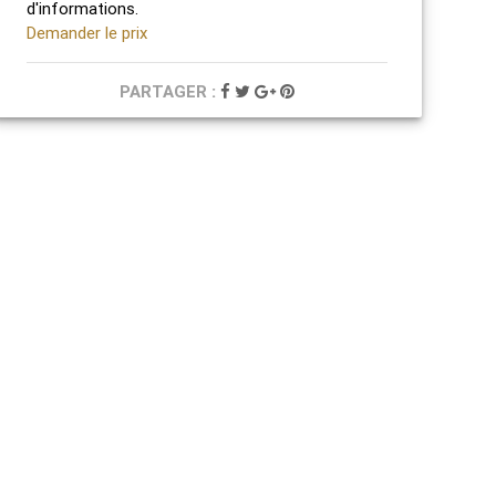
d'informations.
Demander le prix
PARTAGER :