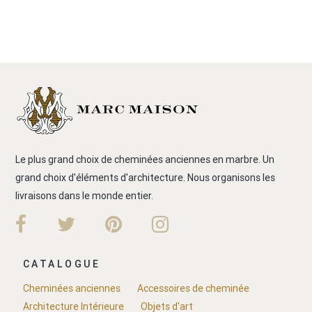
Le plus grand choix de cheminées anciennes en marbre. Un
grand choix d'éléments d'architecture. Nous organisons les
livraisons dans le monde entier.
CATALOGUE
Cheminées anciennes
Accessoires de cheminée
Architecture Intérieure
Objets d'art