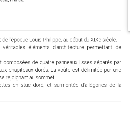
 de l'époque Louis-Philippe, au début du XIXe siècle.
 véritables éléments d'architecture permettant de
ont composées de quatre panneaux lisses séparés par
 aux chapiteaux dorés. La voûte est délimitée par une
s se rejoignant au sommet.
ettes en stuc doré, et surmontée d'allégories de la