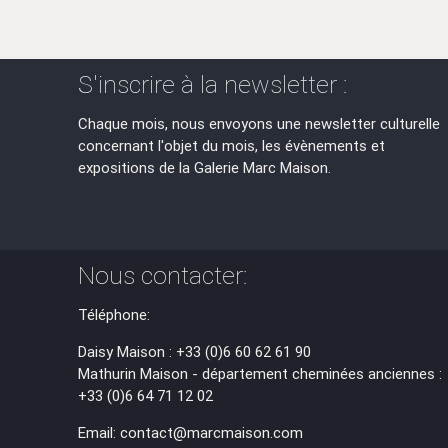
S'inscrire à la newsletter :
Chaque mois, nous envoyons une newsletter culturelle
concernant l'objet du mois, les évènements et
expositions de la Galerie Marc Maison.
Nous contacter:
Téléphone:
Daisy Maison : +33 (0)6 60 62 61 90
Mathurin Maison - département cheminées anciennes :
+33 (0)6 64 71 12 02
Email: contact@marcmaison.com