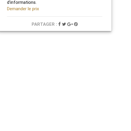
d'informations.
Demander le prix
PARTAGER :