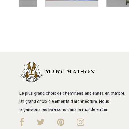
Le plus grand choix de cheminées anciennes en marbre.
Un grand choix d'éléments d'architecture. Nous
organisons les livraisons dans le monde entier.