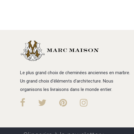
Le plus grand choix de cheminées anciennes en marbre.
Un grand choix d'éléments d'architecture. Nous
organisons les livraisons dans le monde entier.