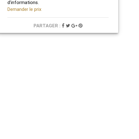
d'informations.
Demander le prix
PARTAGER :