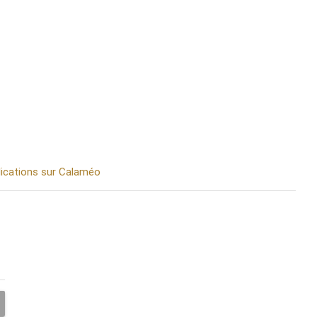
blications sur Calaméo