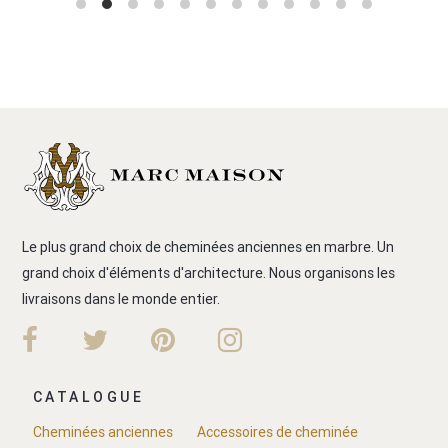
Le plus grand choix de cheminées anciennes en marbre. Un
grand choix d'éléments d'architecture. Nous organisons les
livraisons dans le monde entier.
CATALOGUE
Cheminées anciennes
Accessoires de cheminée