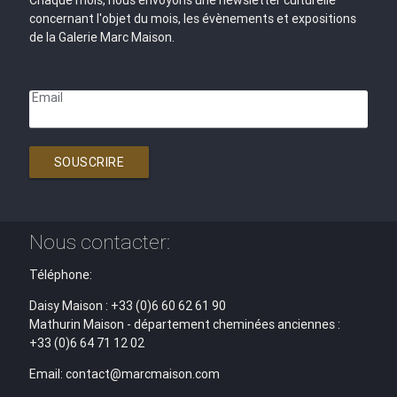
concernant l'objet du mois, les évènements et expositions
de la Galerie Marc Maison.
Email
SOUSCRIRE
Nous contacter:
Téléphone:
Daisy Maison : +33 (0)6 60 62 61 90
Mathurin Maison - département cheminées anciennes :
+33 (0)6 64 71 12 02
Email: contact@marcmaison.com