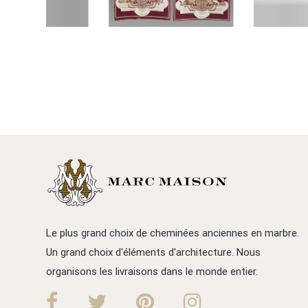
Le plus grand choix de cheminées anciennes en marbre.
Un grand choix d'éléments d'architecture. Nous
organisons les livraisons dans le monde entier.