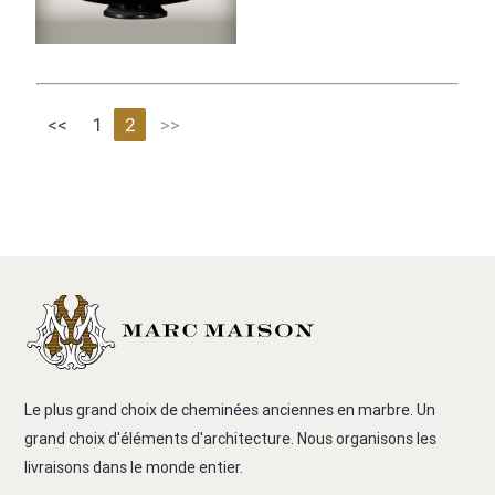
<<
1
2
>>
Le plus grand choix de cheminées anciennes en marbre. Un
grand choix d'éléments d'architecture. Nous organisons les
livraisons dans le monde entier.