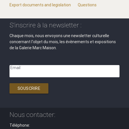
Export documents and legislation
Questions
S'inscrire à la newsletter :
Chaque mois, nous envoyons une newsletter culturelle
concernant l'objet du mois, les évènements et expositions
de la Galerie Marc Maison.
Email
SOUSCRIRE
Nous contacter:
Téléphone: